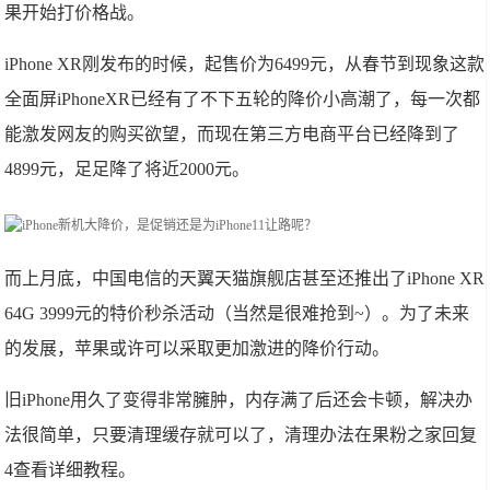
果开始打价格战。
iPhone XR刚发布的时候，起售价为6499元，从春节到现象这款
全面屏iPhoneXR已经有了不下五轮的降价小高潮了，每一次都
能激发网友的购买欲望，而现在第三方电商平台已经降到了
4899元，足足降了将近2000元。
而上月底，中国电信的天翼天猫旗舰店甚至还推出了iPhone XR
64G 3999元的特价秒杀活动（当然是很难抢到~）。为了未来
的发展，苹果或许可以采取更加激进的降价行动。
旧iPhone用久了变得非常臃肿，内存满了后还会卡顿，解决办
法很简单，只要清理缓存就可以了，清理办法在果粉之家回复
4查看详细教程。