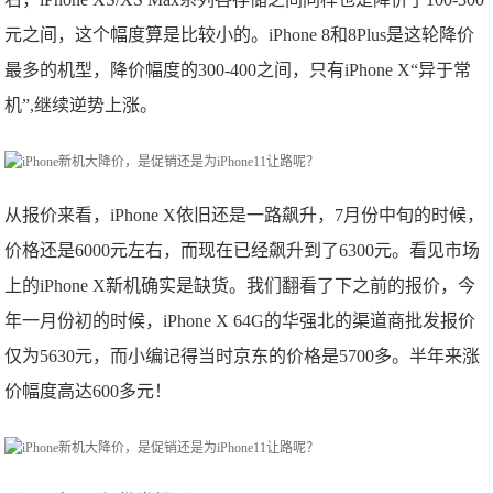
元之间，这个幅度算是比较小的。iPhone 8和8Plus是这轮降价
最多的机型，降价幅度的300-400之间，只有iPhone X“异于常
机”,继续逆势上涨。
从报价来看，iPhone X依旧还是一路飙升，7月份中旬的时候，
价格还是6000元左右，而现在已经飙升到了6300元。看见市场
上的iPhone X新机确实是缺货。我们翻看了下之前的报价，今
年一月份初的时候，iPhone X 64G的华强北的渠道商批发报价
仅为5630元，而小编记得当时京东的价格是5700多。半年来涨
价幅度高达600多元！