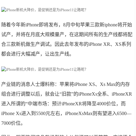
随着今年新iPhone即将发布，8月中旬苹果三款新iphone将开始
试产，并将在月底大规模量产，在这期间所有的生产线都将配
合三款新机做生产调试。因此去年发布的iPhone XR、XS系列
都会进行大幅减产，让出生产线。
产业链的消息人士爆料称：苹果将iPhone XS、Xs Max的内存
组合进行调整以后，就会让“旧款”的iPhoneXs全系、iPhoneXR
进入所谓的“中端市场：预计iPhoneXR将降至4000价位，而
iPhone Xs进入到5500元左右，iPhoneXsMax则有望进入6500—
7000价位。