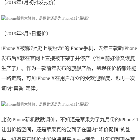
（2019年1月初批发报价）
（2019年8月5日报价）
iPhone X被称为“史上最短命”的iPhone手机，去年三款新iPhone
发布后X就在官网上直接被下架了并停产（但目前好像又恢复
生产了）。作为一款前年发布的旗舰产品，到现在价格都还能
一路走高，可见iPhone X在用户群众的受欢迎程度，也再一次
证明“真香”定律。
此次iPhone新机默默调价，不知道是苹果为了九月份的iPhone11
让出价格空间，还是苹果真的尝到了在国内“降价促销”的甜
头，知道只有降价才能快速提高iPhone销量，从年初到现在苹