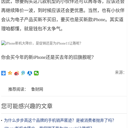
因此，想要购买这几款机型的小伙伴还可以再等等，应该还会
再继续降价一波，到时候应该还会更优惠。当然，也有小伙伴
会认为电子产品买新不买旧，要买也是买新款iPhone。其实道
理咱都懂，就是钱包不太争气。
你会买今年的新iPhone还是买去年的旧旗舰呢？
来源：
推荐阅读：
鲁财网
您可能感兴趣的文章
为什么步步高这个品牌的手机销声匿迹？是被消费者抛弃了吗？