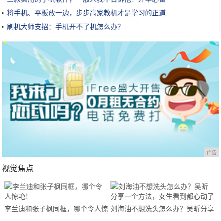
将手机、平板放一边，步步高家教机才是学习的正道
刷机大师支招：手机开不了机怎么办？
广告
视觉焦点
李兰迪和张子枫同框，哪个令人惊
刘海油不想洗头怎么办？吴昕分享