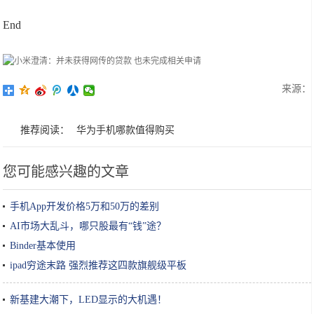
End
来源：
推荐阅读：
华为手机哪款值得购买
您可能感兴趣的文章
手机App开发价格5万和50万的差别
AI市场大乱斗，哪只股最有“钱”途？
Binder基本使用
ipad穷途末路 强烈推荐这四款旗舰级平板
新基建大潮下，LED显示的大机遇！