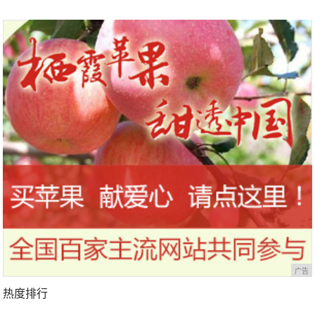
广告
热度排行