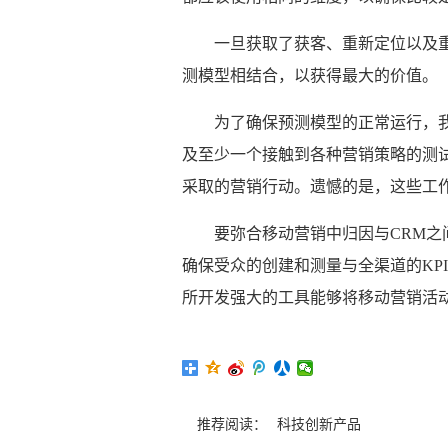
一旦获取了获客、重新定位以及
测模型相结合，以获得最大的价值。
为了确保预测模型的正常运行，
及至少一个接触到各种营销策略的测
采取的营销行动。遗憾的是，这些工
要弥合移动营销中归因与CRM之间的
确保受众的创建和测量与全渠道的KP
所开发强大的工具能够将移动营销活
推荐阅读：
科技创新产品