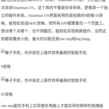
点说说Smartisan OS，这个真的不像是安卓系统，更像是一个独
立的操作系统，Smartisan OS界面采用的是经典的9宫格/16宫
格，能轻松变成64/81宫格，把所有APP都聚集在一个页面上，
想点哪个点哪个，也不用翻页，能轻松实现跨屏操作，当然这
些都是雕虫小技，最大的功能还是one step和big bang。
9宫格
81宫格
one step能在手机上实现像在电脑上才能实现的那样的拖拽操