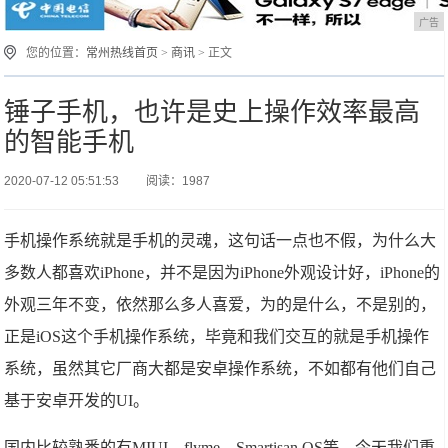
广告
您的位置：
常州热线首页
>
商讯
> 正文
锤子手机，也许是史上操作效率最高
的智能手机
2020-07-12 05:51:53
阅读：1987
手机操作系统就是手机的灵魂，这句话一点也不假，为什么大
多数人都喜欢iPhone，并不是因为iPhone外观设计好，iPhone的
外观三年不变，依然那么多人喜爱，为的是什么，不是别的，
正是iOS这个手机操作系统，毕竟和我们交互的就是手机操作
系统，虽然其它厂商大都是安卓操作系统，不如都有他们自己
基于安卓开发的UI。
国内比较熟悉的有MIUI、flyme、Smartisan OS等，今天我们重