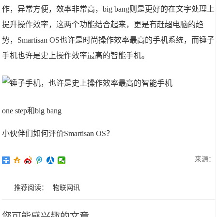
作，异常方便，效率非常高，big bang则是更好的在文字处理上
提升操作效率，这两个功能结合起来，更是有赶超电脑的趋
势，Smartisan OS也许是时尚操作效率最高的手机系统，而锤子
手机也许是史上操作效率最高的智能手机。
one step和big bang
小伙伴们如何评价Smartisan OS？
来源：
推荐阅读：
物联网讯
您可能感兴趣的文章