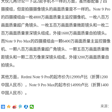
大伙儿再讨论一下这2款手机不一样的方面，虽然都配备了四
摄摸组，但是拍摄摄像镜头的画面质量是不一样的。Note 9 Pro
的四摄摸组由一枚4800万画面质量主监控摄像机、一枚八百万
画面质量超广角镜头、一枚五百万画面质量微距镜头和一枚二
百万画面质量景深镜头组成，外接1600万画面质量自拍镜头。
而Note 9 Pro Max的四摄摸组由一颗6400万画面质量主监控摄像
机、一颗八百万画面质量超广角镜头、一颗五百万画面质量微
距镜头和一颗二百万像景深镜头组成，外接3200万画面质量自
拍镜头。
其他方面，Redmi Note 9 Pro的起市价为12999卢比（折算1200
中国人民币），Note 9 Pro Max的起市价14999卢比（折算1400
中国人民币）。
来源：