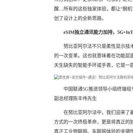
醒…所有的这些独家体验，都让“腕机
创了设计上的全新思路。
eSIM独立通讯能力加持，5G+I
努比亚阿尔法不只是柔性显示技
的一次变革。这也就意味着在功能层
天生缺失的智能手环或手表，它是一款
中国联通5G推进领导小组终端
副总经理陈丰伟先生
在努比亚阿尔法中，我们迎来了最
方式的一次终极革命，更是将真正的
真正工业物联网、车联网体验的关键