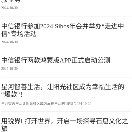
2024-10-30
中信银行参加2024 Sibos年会并举办“走进中
信”专场活动
2024-10-30
中信银行两款鸿蒙版APP正式启动公测
2024-10-30
星河智善生活，让阳光社区成为幸福生活的
“爆款”！
星河智善生活让阳光社区成为幸福生活的“爆款”
2024-10-29
用锐界L打开世界，开启一场探寻石窟文化之
旅