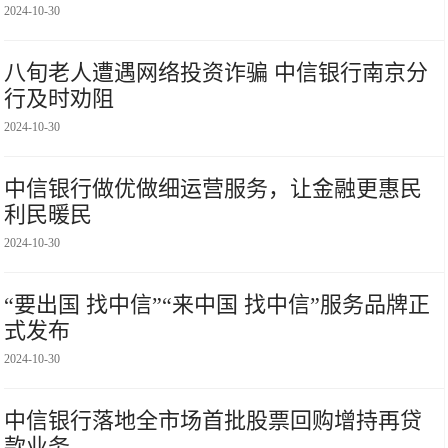
2024-10-30
八旬老人遭遇网络投资诈骗 中信银行南京分
行及时劝阻
2024-10-30
中信银行做优做细运营服务，让金融更惠民
利民暖民
2024-10-30
“要出国 找中信”“来中国 找中信”服务品牌正
式发布
2024-10-30
中信银行落地全市场首批股票回购增持再贷
款业务