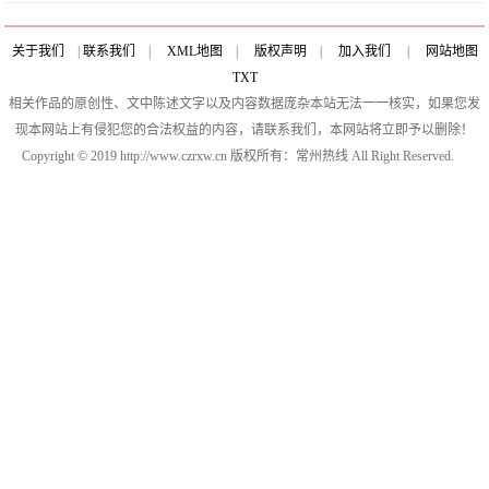
关于我们
|
联系我们
|
XML地图
|
版权声明
|
加入我们
|
网站地图
TXT
相关作品的原创性、文中陈述文字以及内容数据庞杂本站无法一一核实，如果您发
现本网站上有侵犯您的合法权益的内容，请联系我们，本网站将立即予以删除！
Copyright © 2019 http://www.czrxw.cn 版权所有：常州热线 All Right Reserved.