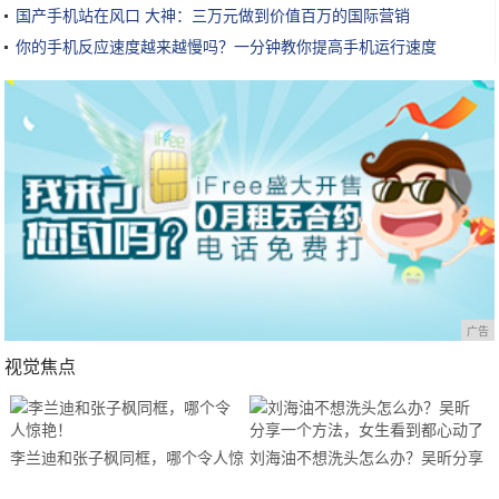
国产手机站在风口 大神：三万元做到价值百万的国际营销
你的手机反应速度越来越慢吗？一分钟教你提高手机运行速度
广告
视觉焦点
李兰迪和张子枫同框，哪个令人惊
刘海油不想洗头怎么办？吴昕分享
艳！
一个方法，女生看到都心动了