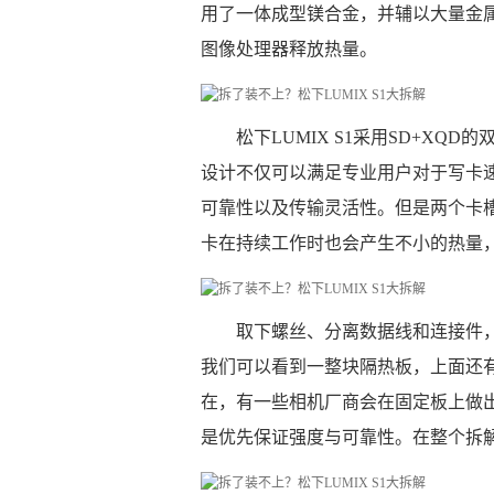
用了一体成型镁合金，并辅以大量金
图像处理器释放热量。
松下LUMIX S1采用SD+XQD
设计不仅可以满足专业用户对于写卡
可靠性以及传输灵活性。但是两个卡槽会占
卡在持续工作时也会产生不小的热量
取下螺丝、分离数据线和连接件
我们可以看到一整块隔热板，上面还
在，有一些相机厂商会在固定板上做
是优先保证强度与可靠性。在整个拆解