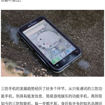
点都不算过。
三防手机的发展趋势经历了好多个环节，从只有通讯的三防功
能手机，到具有能发信息、简易游戏娱乐的功能手机，再到现
如今的三防智能机，每一步都不易，身后有许多的知名品牌问