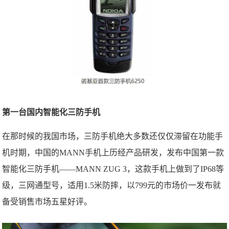
第一台国内智能化三防手机
在那时候的我国市场，三防手机绝大多数还仅仅滞留在功能手
机时期，中国的MANN手机上历经产品研发，发布中国第一款
智能化三防手机——MANN ZUG 3，这款手机上做到了IP68等
级，三网通型号，适用1.5米防摔，以799元的市场价一发布就
备受销售市场五星好评。