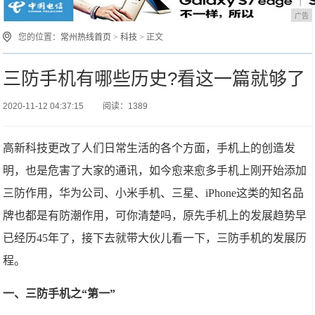
广告
您的位置：
常州热线首页
>
科技
> 正文
三防手机有哪些历史?看这一篇就够了
2020-11-12 04:37:15
阅读：1389
高新科技更改了人们日常生活的各个方面，手机上的创造发
明，也是危害了大家的通讯，如今愈来愈多手机上刚开始添加
三防作用，华为公司、小米手机、三星、iPhone这类的知名品
牌也都是有防潮作用，可你清楚吗，原先手机上的发展趋势早
已经历45年了，接下去就带大伙儿看一下，三防手机的发展历
程。
一、三防手机之“第一”