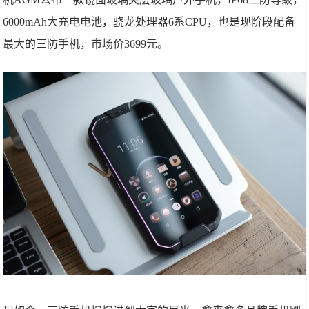
6000mAh大充电电池，骁龙处理器6系CPU，也是现阶段配备
最大的三防手机，市场价3699元。