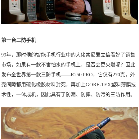
第一台三防手机
99年，那时候的智能手机行业中的大佬索尼爱立信看好了销售
市场，如果有一款不害怕水的手机上，是否会更火爆呢？因此
发布全世界第一款三防手机——R250 PRO，它仅有270克，外
壳间隙都用硫化橡胶材料封死，再加上GORE-TEX塑料薄膜技
术性，一体成机，因此具有了防潮、防摔、防污的三防作用。