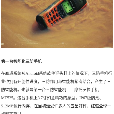
第一台智能化三防手机
在塞班系统被Android系统软件迎头赶上的情况下，三防手机行
业也拥有开创性进度，三防作用与智能机紧密结合，产生了三
防智能机。也就是第一台三防智能机——摩托罗拉手机
ME525。这台手机上3.7寸如意精巧的身型，IP67级防潮、
512MB运行内存，在当初遭受许多人的五星好评，红遍全球一