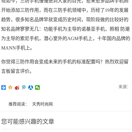
现如今，三防手机慢慢进到大家的目光，愈来愈多品牌手机刚
开始添加三防作用，而在三防手机领域中，历经了19年的发展
趋势，很多知名品牌早就变成历史时间，现阶段做的比较好的
知名品牌寥寥无几：功能手机为主导的诺基亚手机，照相 防潮
为主导的索尼手机，潜心室外的AGM手机上，十年国内品牌的
MANN手机上。
你觉得三防作用会变成未来的手机的标准配置吗？热烈欢迎留
言板留言评价。
来源：
推荐阅读：
天秀时尚网
您可能感兴趣的文章