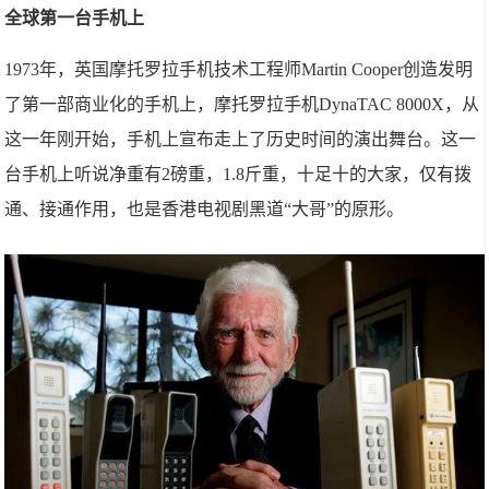
全球第一台手机上
1973年，英国摩托罗拉手机技术工程师Martin Cooper创造发明
了第一部商业化的手机上，摩托罗拉手机DynaTAC 8000X，从
这一年刚开始，手机上宣布走上了历史时间的演出舞台。这一
台手机上听说净重有2磅重，1.8斤重，十足十的大家，仅有拨
通、接通作用，也是香港电视剧黑道“大哥”的原形。