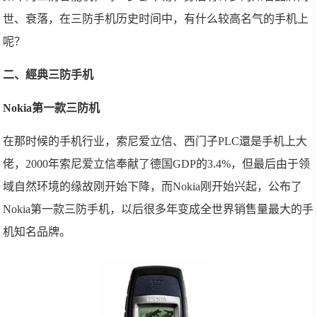
世、衰落，在三防手机历史时间中，有什么较高名气的手机上
呢？
二、經典三防手机
Nokia第一款三防机
在那时候的手机行业，索尼爱立信、西门子PLC還是手机上大
佬，2000年索尼爱立信奉献了德国GDP的3.4%，但最后由于领
域自然环境的缘故刚开始下降，而Nokia刚开始兴起，公布了
Nokia第一款三防手机，以后很多年变成全世界销售量最大的手
机知名品牌。