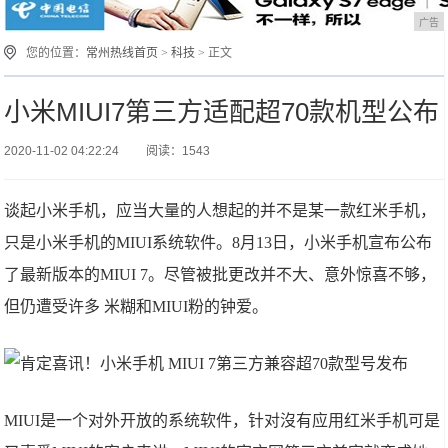
广告
您的位置：
常州热线首页
>
科技
> 正文
小米MIUI7第三方适配超70款机型公布
2020-11-02 04:22:24
阅读：1543
谈起小米手机，应当大量的人想起的并不是某一款红米手机，
只是小米手机的MIUI系统软件。8月13日，小米手机宣布公布
了最新版本的MIUI 7。尽管被批更改并不大、意外惊喜不够，
但仍遭受许多 米糊和MIUI粉的钟爱。
MIUI是一个对外开放的系统软件，针对沒有应用红米手机可是