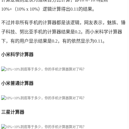
10%+（10% x 10%）逻辑计算得出0.11的结果。
不过并非所有手机的计算器都是该逻辑，网友表示，魅族、锤
子科技、努比亚手机的计算器结果是0.2。而小米科学计算器
下，有的用户显示结果是0.2，有的依然显示为0.11。
小米科学计算器
小米普通计算器
三星计算器