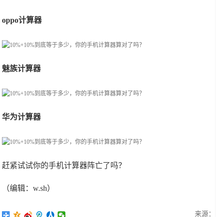
oppo计算器
魅族计算器
华为计算器
赶紧试试你的手机计算器阵亡了吗？
（编辑：w.sh）
来源：