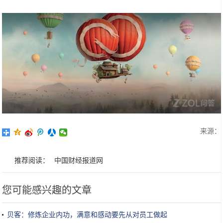
来源：
推荐阅读：
中国财经报道网
您可能感兴趣的文章
贝客：修炼企业内功，满意和感动要先从对员工做起