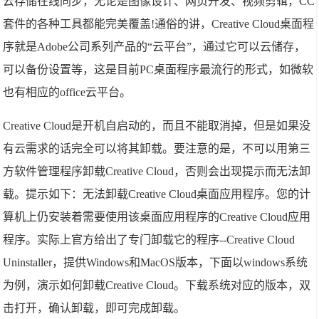
云存储在线同步，无论是图像设计、网页开发、视频剪辑，CC
套件的各种工具都能完美覆盖!通俗的讲，Creative Cloud桌面程
序就是Adobe公司系列产品的“云平台”，通过它可以云储存，
可以备份设置等，这是目前PC桌面程序最流行的形式，如微软
也有相应的office云平台。
Creative Cloud是开机自启动的，而且不能取消掉，但是如果没
有云需求的话完全可以将其卸载。要注意的是，不可以用第三
方软件管理程序卸载Creative Cloud，否则会出现提示而无法卸
载。提示如下：无法卸载Creative Cloud桌面应用程序。您的计
算机上仍安装着需要使用该桌面应用程序的Creative Cloud应用
程序。实际上官方给出了专门卸载它的程序--Creative Cloud
Uninstaller，提供Windows和MacOS版本，下面以windows系统
为例，演示如何卸载Creative Cloud。下载系统对应的版本，双
击打开，确认卸载，即可完成卸载。