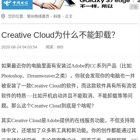
广告
您的位置：
常州热线首页
>
科技
> 正文
Creative Cloud为什么不能卸载？
2020-08-24 04:03:54
阅读：865
如果最近你的电脑里面有安装过Adobe的CC系列产品（比如
Photoshop、Dreamweaver之类），你就会发现你的电脑也一并
被安装了一款Creative Cloud的软件，而这款软件具有所有流氓
软件的特质····比如开机启动并且不能取消、不能卸载等等问
题。那么这个Creative Cloud到底是个啥呢？
其实Creative Cloud是Adobe提供的在线服务功能，不但支持简
体中文，还增加了众多新工具和新功能。你的创作都能通过其