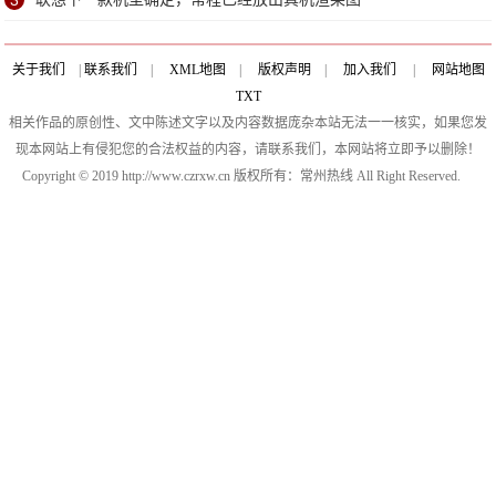
3
关于我们
|
联系我们
|
XML地图
|
版权声明
|
加入我们
|
网站地图
TXT
相关作品的原创性、文中陈述文字以及内容数据庞杂本站无法一一核实，如果您发
现本网站上有侵犯您的合法权益的内容，请联系我们，本网站将立即予以删除！
Copyright © 2019 http://www.czrxw.cn 版权所有：常州热线 All Right Reserved.