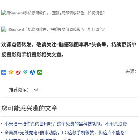
欢迎点赞转发，敬请关注“脑摄狼图事界”头条号，持续更新单
反摄影和手机摄影相关文章。
来源：
推荐阅读：
win
您可能感兴趣的文章
小米扫一扫你真的会用吗？这个免费的黑科技功能，不用真浪费
全面屏+无线充电+防水功能，LG这款手机很赞，但这点不能忍！