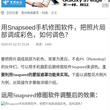
广告
您的位置：
常州热线首页
>
科技
> 正文
用Snapseed手机修图软件，把照片局
部调成彩色，如何调色？
2020-07-22 07:15:24
阅读：1460
要把照片调成局部为彩色、背景为黑白，不会PS（Photoshop）
的伙伴们，可以用手机摄影后期修图软件Snapseed来调色。
主
要利用Snapseed的蒙版遮罩功能来实现。
下面以调整花卉照片
为例，对其操作步骤做详细介绍。
运用Snapseed修图软件调整后的效果：