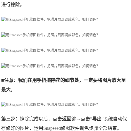
进行擦除。
■注意：我们在用手指擦除花的细节处，一定要将图片放大至
最大。
第三步：
擦除完成以后，点击
返回
键→点击“
导出
”系统自动保
存修好的图片，运用Snapseed修图软件调色步骤全部结束。