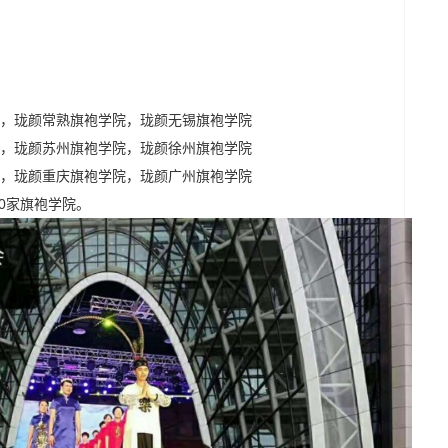
，珑颜常熟旗袍学院，珑颜无锡旗袍学院
，珑颜苏州旗袍学院，珑颜徐州旗袍学院
，珑颜重庆旗袍学院，珑颜广州旗袍学院
00家旗袍学院。