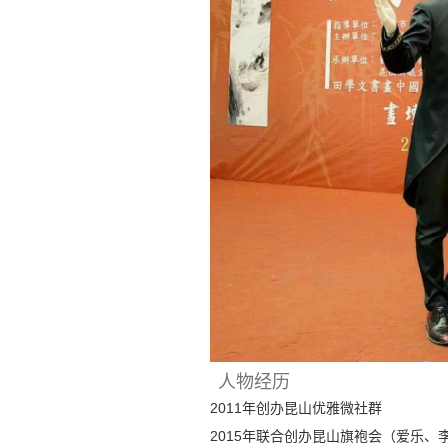
人物经历
2011年创办昆山优雅微社群
2015年联合创办昆山旗袍会（爱乐