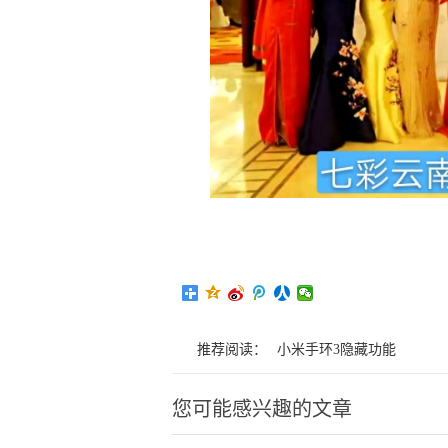
推荐阅读：
小米手环3隐藏功能
您可能感兴趣的文章