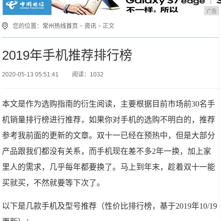
广告
您的位置：
常州热线首页
>
资讯
> 正文
2019年手机推荐排行榜
2020-05-13 05:51:41
阅读：1032
本文是作为选购指南的衍生阅读，主要根据目前市场前30名手
机销量排行榜进行推荐，如果你对手机的选购不明白的，推荐
参考我前面的更新的文章。双十一已经在预热中，但是大部分
产品跟我们都没有关系，而手机现在差不多2年一换，加上家
里人的需求，几乎每年都要换了。马上到年末，趁着双十一能
买就买，不然就要等下次了。
以下是几款手机及型号推荐（性价比排行榜，基于2019年10/19