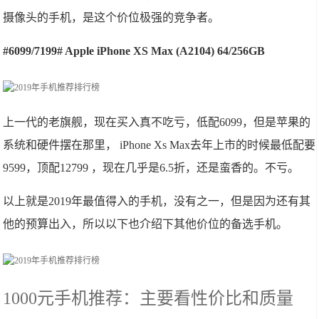
摄像头的手机，是这个价位极强的竞争者。
#6099/7199# Apple iPhone XS Max (A2104) 64/256GB
上一代的老旗舰，现在买入真不吃亏，低配6099，但是苹果的
系统和硬件摆在那里， iPhone Xs Max去年上市的时候最低配要
9599，顶配12799 ，现在几乎是6.5折，还是蛮香的。不亏。
以上就是2019年最值得入的手机，没有之一，但是因为还有其
他的预算出入，所以以下也介绍下其他价位的备选手机。
1000元手机推荐：主要看性价比和质量