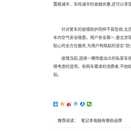
置税减半、车险减半的金融优惠,还可以享受
针对爱车的疫情防护同样不容忽视,北京
车内空气安全隐患。用户安全第一,是北京
贴心的全方位服务,为用户构筑起的坚实“防
疫情当前,选择一辆性能出众的私家车
得考虑的选项。有购车需求的消费者,不妨
验。
推荐阅读：
笔记本电脑有哪些品牌