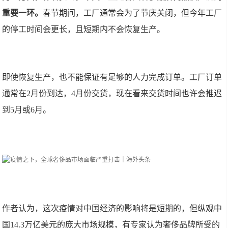
重要一环。
春节期间，工厂通常会为了节庆关闭，但今年工厂
的停工时间会更长，且短期内不会恢复生产。
即使恢复生产，也不能保证有足够的人力完成订单。工厂订单
通常在2月份到达，4月份交货，现在看来交货时间也许会推迟
到5月或6月。
作者认为，这次疫情对中国经济的影响将是短期的，但纵观中
国14.3万亿美元的庞大市场规模，有专家认为奢侈品牌所受的