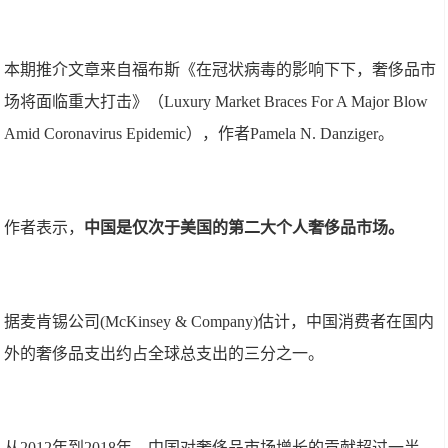
本期推介文章来自福布斯《在冠状病毒的影响下下，奢侈品市
场将面临重大打击》（Luxury Market Braces For A Major Blow
Amid Coronavirus Epidemic），作者Pamela N. Danziger。
作者表示，
中国是仅次于美国的第二大个人奢侈品市场。
据麦肯锡公司(McKinsey & Company)估计，中国消费者在国内
外的奢侈品支出约占全球总支出的三分之一。
从2012年到2018年，中国对奢侈品市场增长的贡献超过一半，