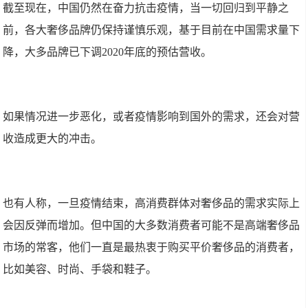
截至现在，中国仍然在奋力抗击疫情，当一切回归到平静之
前，各大奢侈品牌仍保持谨慎乐观，基于目前在中国需求量下
降，大多品牌已下调2020年底的预估营收。
如果情况进一步恶化，或者疫情影响到国外的需求，还会对营
收造成更大的冲击。
也有人称，一旦疫情结束，高消费群体对奢侈品的需求实际上
会因反弹而增加。但中国的大多数消费者可能不是高端奢侈品
市场的常客，他们一直是最热衷于购买平价奢侈品的消费者，
比如美容、时尚、手袋和鞋子。