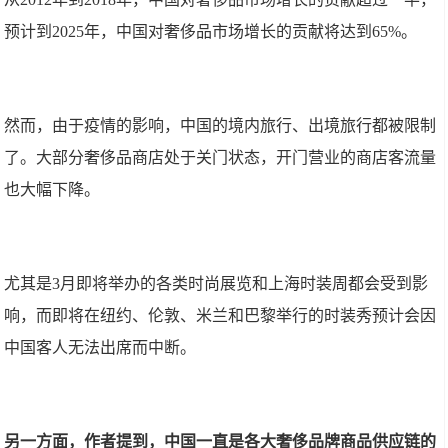
预计到2025年，中国对奢侈品市场增长的贡献将达到65%。
然而，由于疫情的影响，中国的境内旅行、出境旅行都被限制
了。大部分奢侈品商店处于关门状态，开门营业的商店客流量
也大幅下降。
尤其是3月即将举办的各类时尚展览和上海时装周都会受到影
响，而即将在纽约、伦敦、米兰和巴黎举行的时装秀预计会因
中国客人无法出席而中断。
另一方面，作者提到，中国一直是各大奢侈品牌商品供应链的