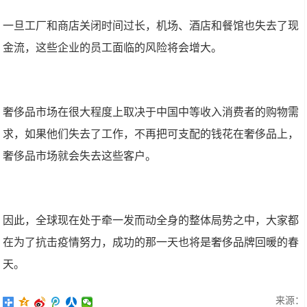
一旦工厂和商店关闭时间过长，机场、酒店和餐馆也失去了现
金流，这些企业的员工面临的风险将会增大。
奢侈品市场在很大程度上取决于中国中等收入消费者的购物需
求，如果他们失去了工作，不再把可支配的钱花在奢侈品上，
奢侈品市场就会失去这些客户。
因此，全球现在处于牵一发而动全身的整体局势之中，大家都
在为了抗击疫情努力，成功的那一天也将是奢侈品牌回暖的春
天。
来源：