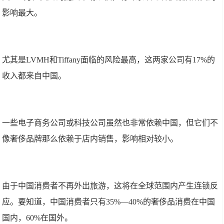
影响最大。
尤其是LVMH和Tiffany面临的风险最高，这两家公司有17%的
收入都来自中国。
一些电子商务公司或科技公司虽然也非常依赖中国，但它们不
像奢侈品牌那么依赖于店内销售，影响相对较小。
由于中国消费者不再外出旅游，这将在全球范围内产生连锁反
应。要知道，中国消费者只有35%—40%的奢侈品消费在中国
国内，60%在国外。