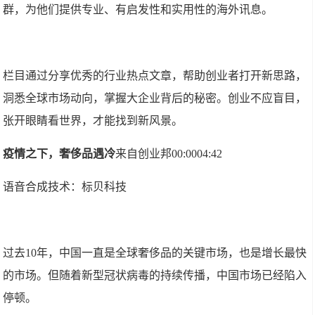
群，为他们提供专业、有启发性和实用性的海外讯息。
栏目通过分享优秀的行业热点文章，帮助创业者打开新思路，
洞悉全球市场动向，掌握大企业背后的秘密。创业不应盲目，
张开眼睛看世界，才能找到新风景。
疫情之下，奢侈品遇冷
来自创业邦00:0004:42
语音合成技术：标贝科技
过去10年，中国一直是全球奢侈品的关键市场，也是增长最快
的市场。但随着新型冠状病毒的持续传播，中国市场已经陷入
停顿。