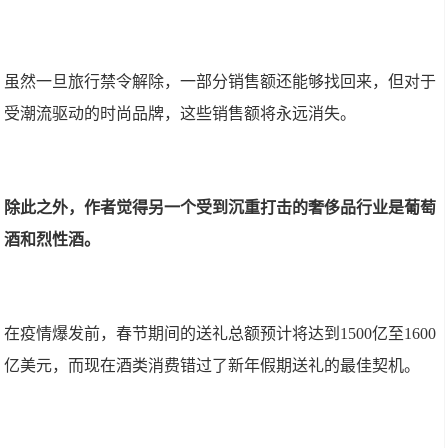
虽然一旦旅行禁令解除，一部分销售额还能够找回来，但对于
受潮流驱动的时尚品牌，这些销售额将永远消失。
除此之外，作者觉得另一个受到沉重打击的奢侈品行业是葡萄
酒和烈性酒。
在疫情爆发前，春节期间的送礼总额预计将达到1500亿至1600
亿美元，而现在酒类消费错过了新年假期送礼的最佳契机。