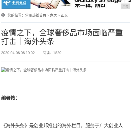
广告
您的位置：
常州热线首页
>
家居
> 正文
疫情之下，全球奢侈品市场面临严重
打击｜海外头条
2020-04-06 06:19:02
阅读：1820
编者按：
《海外头条》是创业邦推出的海外栏目，服务于广大创业人