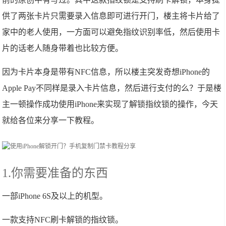
供了两张卡片只需要录入信息即可进行开门，楼主将卡片给了
家中的老人使用，一方面可以避免指纹识别率低，然后使用卡
片的话老人随身带着也比较方便。
因为卡片本身是带有NFC信息，所以楼主突发奇想iPhone的
Apple Pay不同样是录入卡片信息，然后进行支付的么？于是楼
主一顿操作成功使用iPhone来实现了解锁指纹锁的操作，今天
就给各位来分享一下教程。
1.你需要准备的东西
一部iPhone 6S及以上的机型。
一款支持NFC刷卡解锁的指纹锁。