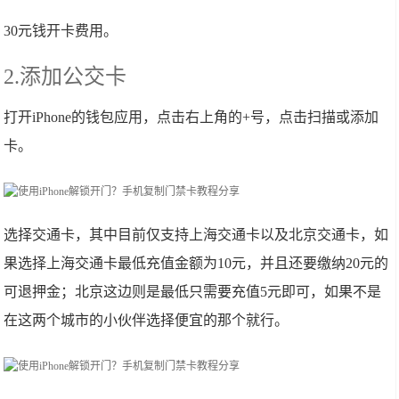
30元钱开卡费用。
2.添加公交卡
打开iPhone的钱包应用，点击右上角的+号，点击扫描或添加
卡。
选择交通卡，其中目前仅支持上海交通卡以及北京交通卡，如
果选择上海交通卡最低充值金额为10元，并且还要缴纳20元的
可退押金；北京这边则是最低只需要充值5元即可，如果不是
在这两个城市的小伙伴选择便宜的那个就行。