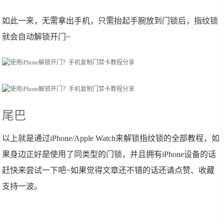
如此一来，无需拿出手机，只需抬起手腕放到门锁后，指纹锁
就会自动解锁开门~
尾巴
以上就是通过iPhone/Apple Watch来解锁指纹锁的全部教程，如
果身边正好是使用了同类型的门锁，并且拥有iPhone设备的话
赶快来尝试一下吧~如果觉得文章还不错的话还请点赞、收藏
支持一波。