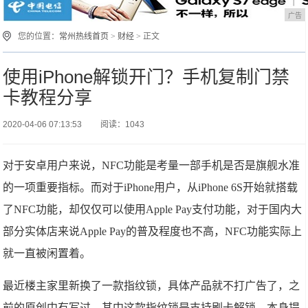
广告
您的位置：
常州热线首页
>
财经
> 正文
使用iPhone解锁开门？手机复制门禁
卡教程分享
2020-04-06 07:13:53
阅读：1043
对于安卓用户来说，NFC功能是考量一部手机是否是旗舰水准
的一项重要指标。而对于iPhone用户，从iPhone 6S开始就搭载
了NFC功能，却仅仅可以使用Apple Pay支付功能，对于国内大
部分实体店来说Apple Pay的普及程度也不高，NFC功能实际上
就一直被闲置着。
最近楼主家里新换了一款指纹锁，具体产品就不打广告了，之
前的原创中有写过。其中这款指纹锁是支持刷卡解锁，本身提