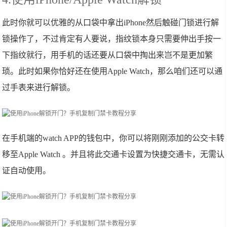
此时你就可以优雅的从口袋中拿出iPhone然后触碰门锁进行解
锁操作了，不过肯定有人要说，指纹锁本身只需要伸出手按一
下指纹就行，用手机的话还要从口袋中掏出来岂不是更加繁
琐。此时如果你恰好还在使用Apple Watch，那么咱们还可以通
过手表来进行解锁。
在手机端的watch APP的钱包中，你可以将刚刚添加的公交卡转
移至Apple Watch 。并且将此交通卡设置为快捷交通卡，无需认
证自动使用。