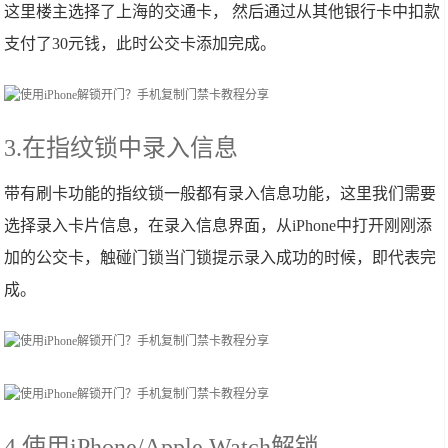
这里楼主选择了上海的交通卡， 然后通过从其他银行卡中扣款
支付了30元钱，此时公交卡添加完成。
3.在指纹锁中录入信息
带有刷卡功能的指纹锁一般都有录入信息功能，这里我们需要
选择录入卡片信息，在录入信息界面，从iPhone中打开刚刚添
加的公交卡，触碰门锁当门锁提示录入成功的时候，即代表完
成。
4.使用iPhone/Apple Watch解锁