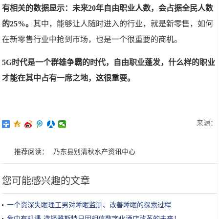
有相关的数据显示：未来20年自由职业人数，会占据全民人数
的25%。
其中，能够让人随时进入的行业，就是新零售，如何
在新零售行业中抢到市场，也是一个很重要的商机。
5G时代是一个群雄争霸的时代，自由职业蓬发，什么样的职业
才能在其中占有一席之地，这很重要。
来源：
推荐阅读：
乃东县别清秋水产资讯中心
您可能感兴趣的文章
一个资深失眠理工男对睡眠监测、改善睡眠的探索过程
危中有机遇-选择雅斯特只因相信数字化酒店改革的未来！