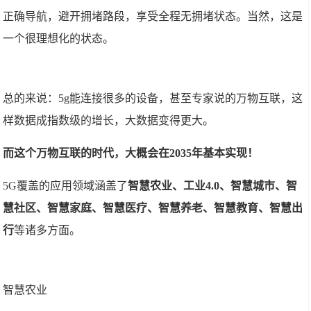
正确导航，避开拥堵路段，享受全程无拥堵状态。当然，这是
一个很理想化的状态。
总的来说：5g能连接很多的设备，甚至专家说的万物互联，这
样数据成指数级的增长，大数据变得更大。
而这个万物互联的时代，大概会在2035年基本实现！
5G覆盖的应用领域涵盖了
智慧农业、工业4.0、智慧城市、智
慧社区、智慧家庭、智慧医疗、智慧养老、智慧教育、智慧出
行
等诸多方面。
智慧农业