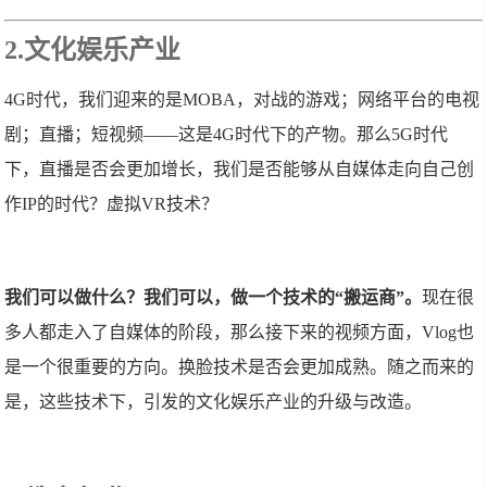
2.文化娱乐产业
4G时代，我们迎来的是MOBA，对战的游戏；网络平台的电视
剧；直播；短视频——这是4G时代下的产物。那么5G时代
下，直播是否会更加增长，我们是否能够从自媒体走向自己创
作IP的时代？虚拟VR技术？
我们可以做什么？我们可以，做一个技术的“搬运商”。
现在很
多人都走入了自媒体的阶段，那么接下来的视频方面，Vlog也
是一个很重要的方向。换脸技术是否会更加成熟。随之而来的
是，这些技术下，引发的文化娱乐产业的升级与改造。