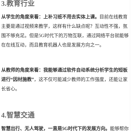
3.教育行业
从学生的角度来看：上补习班不用去实体上课。
目前在线教育
主要是通过视频来教学，这样有什么缺点呢？互动性不强，氛
围不够充足。但是5G时代下的万物互联，通过网络平台就能够
在在线互动，而且教育机器人也是发展方向之一。
从教师的角度来看：我能够通过软件自动系统分析学生的短板
进行“因材施教”
，这不仅可能减少教师的工作强度，还能让家
长省心。
4.智慧交通
智慧出行、无人驾驶，一直是5G时代下的发展方向。
能够帮你