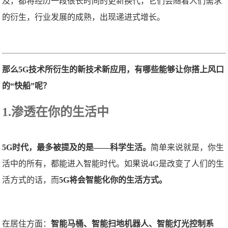
及，都将经历一段很长时间的更新换代，它们会随着人们需求
的衍生，行业发展的成熟，出现递进式增长。
那么5G技术所衍生的新技术新应用，有哪些能够让你搭上风口
的“快船”呢？
1.渗透在你的生活中
5G时代，最多被提及的是——科学生活。
简单来说就是，你生
活中的所有，都能进入智能时代。如果说4G是改变了人们的生
活方式的话，而
5G将会智能化你的生活方式。
在居住方面：
智能马桶、智能扫地机器人、智能灯光控制系