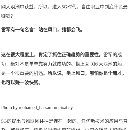
网大浪潮中获益，所以，进入5G时代，自由职业中到底什么最
赚钱？
雷军有一句名言：站在风口，猪都会飞。
这在很大程度上，肯定了抓住正确趋势的重要性。
雷军的成
功，绝对不是单单靠努力就成功的。搭上互联网大浪潮的船，
是一个很重要的机遇。
所以说，坐上风口，哪怕你是个庸才，
也可以赚一波快钱。
Photo by mohamed_hassan on pixabay
5G的提出与物联网往往是连在一起的，任何新技术的应用与普