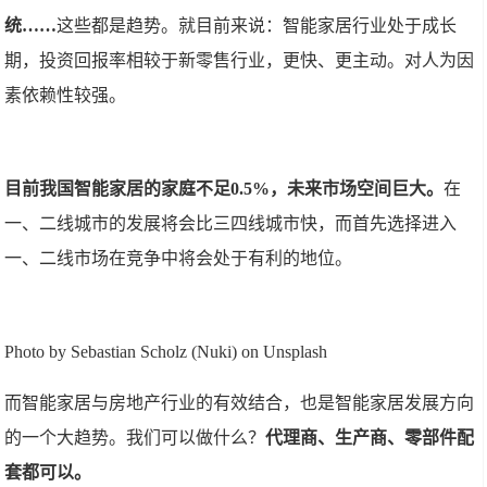
统……
这些都是趋势。就目前来说：智能家居行业处于成长
期，投资回报率相较于新零售行业，更快、更主动。对人为因
素依赖性较强。
目前我国智能家居的家庭不足0.5%，未来市场空间巨大。
在
一、二线城市的发展将会比三四线城市快，而首先选择进入
一、二线市场在竞争中将会处于有利的地位。
Photo by Sebastian Scholz (Nuki) on Unsplash
而智能家居与房地产行业的有效结合，也是智能家居发展方向
的一个大趋势。我们可以做什么？
代理商、生产商、零部件配
套都可以。