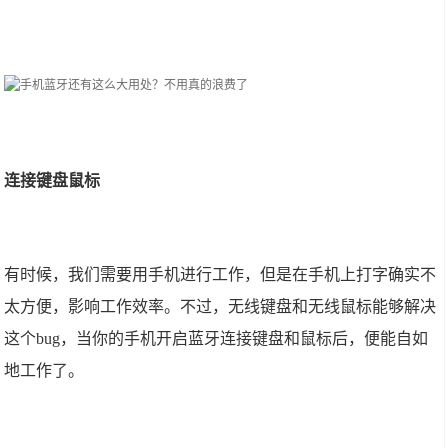
连接键盘鼠标
有时候，我们需要用手机进行工作，但是在手机上打字确实不
太方便，影响工作效率。不过，无线键盘和无线鼠标能够解决
这个bug，当你的手机开启蓝牙连接键盘和鼠标后，便能自如
地工作了。