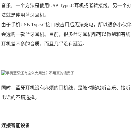
音乐，一个方法是使用USB Type-C耳机或者转接线，另一个办
法就是使用蓝牙耳机。
由于手机USB Type-C接口被占用后无法充电，所以很多小伙伴
会选购一款蓝牙耳机。目前，很多蓝牙耳机都可以做到和有线
耳机差不多的音质，而且几乎没有延迟。
同时，蓝牙耳机没有麻烦的耳机线，是随时随地听音乐、接听
电话的不错选择。
连接智能设备