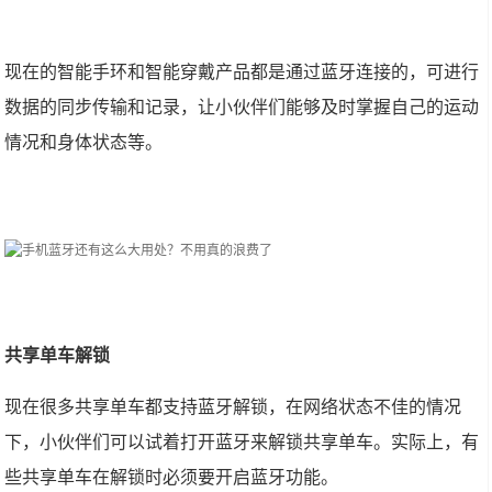
现在的智能手环和智能穿戴产品都是通过蓝牙连接的，可进行
数据的同步传输和记录，让小伙伴们能够及时掌握自己的运动
情况和身体状态等。
共享单车解锁
现在很多共享单车都支持蓝牙解锁，在网络状态不佳的情况
下，小伙伴们可以试着打开蓝牙来解锁共享单车。实际上，有
些共享单车在解锁时必须要开启蓝牙功能。