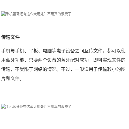
传输文件
手机与手机、平板、电脑等电子设备之间互传文件，都可以使
用蓝牙功能，只要两个设备的蓝牙配对成功，即可实现文件的
传输，不受限于网络的情况。不过，一般适用于传输较小的图
片和文件。