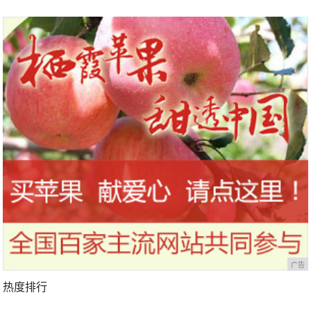
广告
热度排行