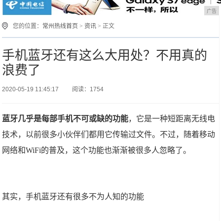
广告
您的位置：
常州热线首页
>
资讯
> 正文
手机蓝牙还有这么大用处？不用真的
浪费了
2020-05-19 11:45:17
阅读：1754
蓝牙几乎是每部手机不可或缺的功能
，它是一种短距离无线电
技术，以前很多小伙伴们都用它传输过文件。不过，随着移动
网络和WiFi的普及，这个功能也渐渐被很多人忽略了。
其实，手机蓝牙还有很多不为人知的功能