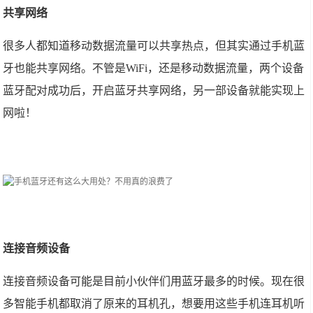
共享网络
很多人都知道移动数据流量可以共享热点，但其实通过手机蓝
牙也能共享网络。不管是WiFi，还是移动数据流量，两个设备
蓝牙配对成功后，开启蓝牙共享网络，另一部设备就能实现上
网啦！
连接音频设备
连接音频设备可能是目前小伙伴们用蓝牙最多的时候。现在很
多智能手机都取消了原来的耳机孔，想要用这些手机连耳机听