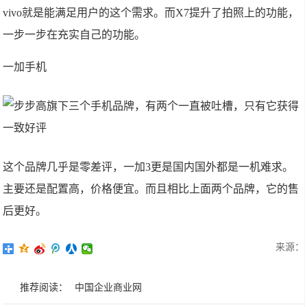
vivo就是能满足用户的这个需求。而X7提升了拍照上的功能，
一步一步在充实自己的功能。
一加手机
这个品牌几乎是零差评，一加3更是国内国外都是一机难求。
主要还是配置高，价格便宜。而且相比上面两个品牌，它的售
后更好。
来源：
推荐阅读：
中国企业商业网