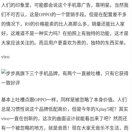
人们的印象里，可能都会说这个手机靠广告，靠明星。当然我
们不可否认，这是OPPO的一个营销手段。但是在配置差不多
的情况下，R9的价格能卖的比人高那么多，销量还能比人家
好，这难道不是一种实力吗？在拍照上有独特的功能，这才是
大家应该关注的。而且用户更喜欢为贵的，独特的东西买单。
vivo
基本上吐槽点跟OPPO一样，同样是被忽略了本身价值。人们
总是习惯性说这个品牌低配高价，但是今年的Xplay5呢？其实
vivo一直在创新的，这次的曲面设计就能看出来了吧？然而还
有一个被忽略的地方，就是音质！现在大家无音乐不生活，而