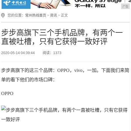
广告
您的位置：
常州热线首页
>
资讯
> 正文
步步高旗下三个手机品牌，有两个一
直被吐槽，只有它获得一致好评
2020-05-14 04:39:44
阅读：1373
步步高旗下的这三个品牌：OPPO，vivo，一加。下面我们来简
单的看下他们的市场口碑：
OPPO