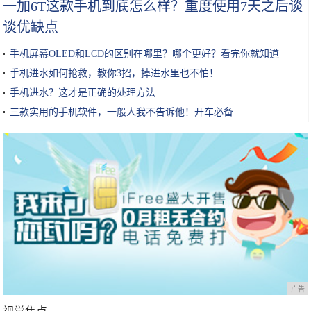
一加6T这款手机到底怎么样？重度使用7天之后谈
谈优缺点
手机屏幕OLED和LCD的区别在哪里？哪个更好？看完你就知道
手机进水如何抢救，教你3招，掉进水里也不怕！
手机进水？这才是正确的处理方法
三款实用的手机软件，一般人我不告诉他！开车必备
广告